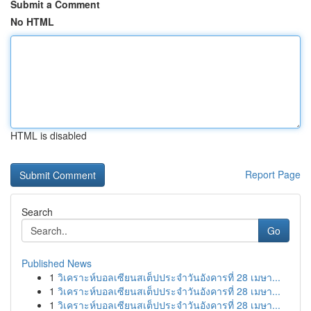
Submit a Comment
No HTML
HTML is disabled
Report Page
Search
Go
Published News
1
วิเคราะห์บอลเซียนสเต็ปประจำวันอังคารที่ 28 เมษา...
1
วิเคราะห์บอลเซียนสเต็ปประจำวันอังคารที่ 28 เมษา...
1
วิเคราะห์บอลเซียนสเต็ปประจำวันอังคารที่ 28 เมษา...