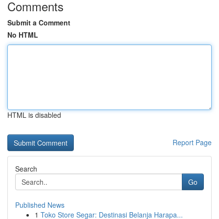
Comments
Submit a Comment
No HTML
HTML is disabled
Report Page
Search
Go
Published News
1
Toko Store Segar: Destinasi Belanja Harapa...