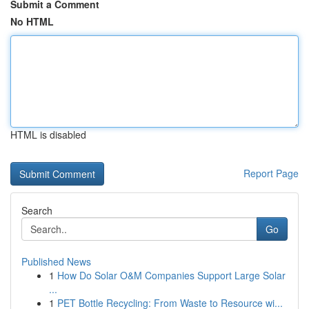
Submit a Comment
No HTML
HTML is disabled
Report Page
Search
Go
Published News
1
How Do Solar O&M Companies Support Large Solar
...
1
PET Bottle Recycling: From Waste to Resource wi...