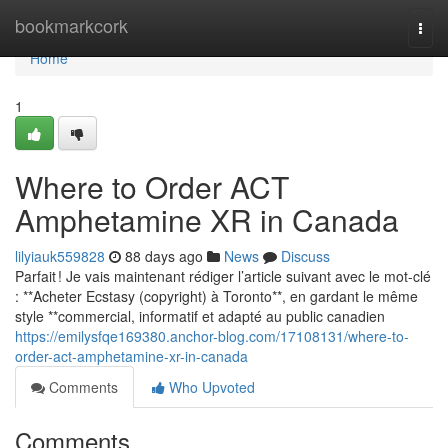
Home
bookmarkcork
Togg
navi
Home
1
Where to Order ACT
Amphetamine XR in Canada
lilyiauk559828
88 days ago
News
Discuss
Parfait ! Je vais maintenant rédiger l’article suivant avec le mot-clé
: **Acheter Ecstasy (copyright) à Toronto**, en gardant le même
style **commercial, informatif et adapté au public canadien
https://emilysfqe169380.anchor-blog.com/17108131/where-to-
order-act-amphetamine-xr-in-canada
Comments
Who Upvoted
Comments