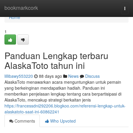
Home
bookmarkcork
Togg
navi
Home
1
Panduan Lengkap terbaru
AlaskaToto tahun ini
lillibawy553220
88 days ago
News
Discuss
AlaskaToto menawarkan acara menguntungkan untuk pemain
yang berkeinginan mendapatkan hadiah. Panduan ini
memberikan penjelasan lengkap tentang cara berpartisipasi di
AlaskaToto, mencakup strategi berkaitan jenis
https://francessdni292206.blogkoo.com/referensi-lengkap-untuk-
alaskatoto-saat-ini-60862241
Comments
Who Upvoted