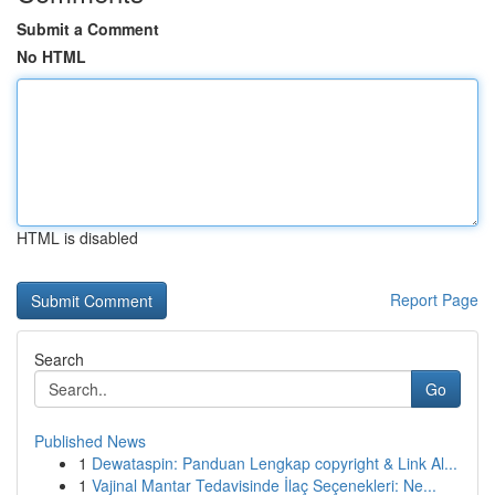
Submit a Comment
No HTML
HTML is disabled
Report Page
Search
Go
Published News
1
Dewataspin: Panduan Lengkap copyright & Link Al...
1
Vajinal Mantar Tedavisinde İlaç Seçenekleri: Ne...