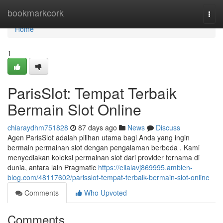
Home
bookmarkcork
Togg
navi
Home
1
ParisSlot: Tempat Terbaik
Bermain Slot Online
chiaraydhm751828
87 days ago
News
Discuss
Agen ParisSlot adalah pilihan utama bagi Anda yang ingin
bermain permainan slot dengan pengalaman berbeda . Kami
menyediakan koleksi permainan slot dari provider ternama di
dunia, antara lain Pragmatic
https://ellalavj869995.ambien-
blog.com/48117602/parisslot-tempat-terbaik-bermain-slot-online
Comments
Who Upvoted
Comments