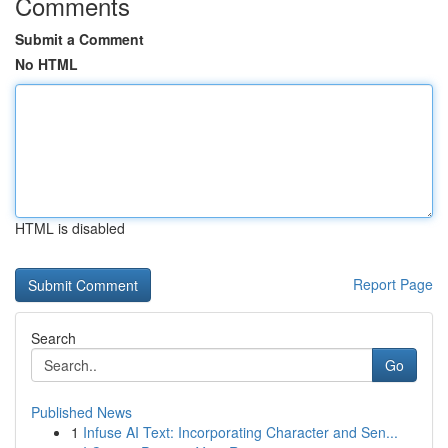
Comments
Submit a Comment
No HTML
HTML is disabled
Report Page
Search
Go
Published News
1
Infuse AI Text: Incorporating Character and Sen...