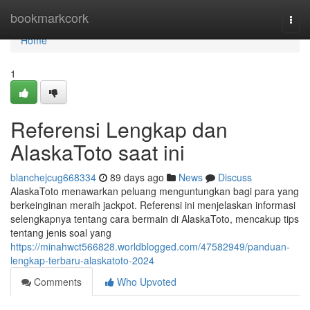
Home
bookmarkcork
Togg
navi
Home
1
Referensi Lengkap dan
AlaskaToto saat ini
blanchejcug668334
89 days ago
News
Discuss
AlaskaToto menawarkan peluang menguntungkan bagi para yang
berkeinginan meraih jackpot. Referensi ini menjelaskan informasi
selengkapnya tentang cara bermain di AlaskaToto, mencakup tips
tentang jenis soal yang
https://minahwct566828.worldblogged.com/47582949/panduan-
lengkap-terbaru-alaskatoto-2024
Comments
Who Upvoted