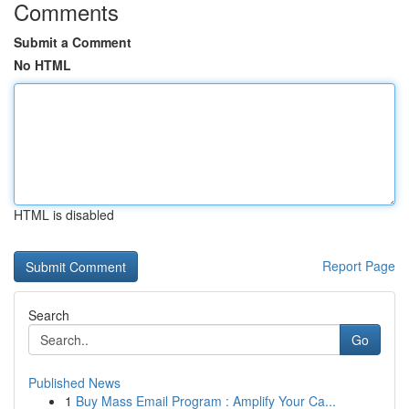
Comments
Submit a Comment
No HTML
HTML is disabled
Report Page
Search
Go
Published News
1
Buy Mass Email Program : Amplify Your Ca...