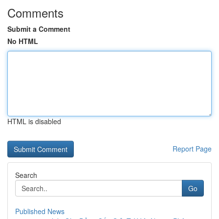
Comments
Submit a Comment
No HTML
HTML is disabled
Report Page
Search
Go
Published News