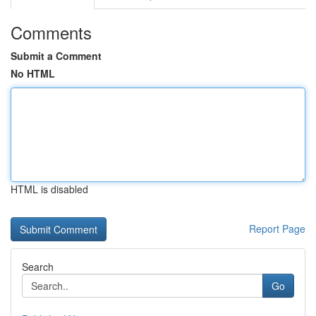
Comments
Submit a Comment
No HTML
HTML is disabled
Report Page
Search
Go