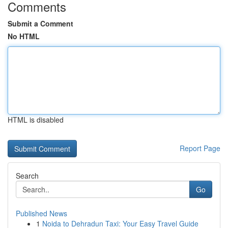
Comments
Submit a Comment
No HTML
HTML is disabled
Report Page
Search
Go
Published News
1
Noida to Dehradun Taxi: Your Easy Travel Guide