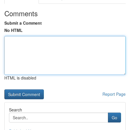
Comments
Submit a Comment
No HTML
HTML is disabled
Report Page
Search
Go