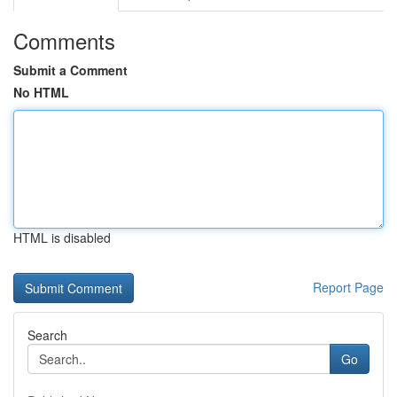
Comments
Submit a Comment
No HTML
HTML is disabled
Report Page
Search
Go