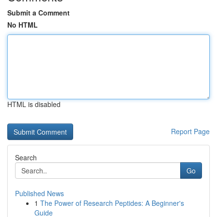
Submit a Comment
No HTML
HTML is disabled
Report Page
Search
Go
Published News
1
The Power of Research Peptides: A Beginner's
Guide