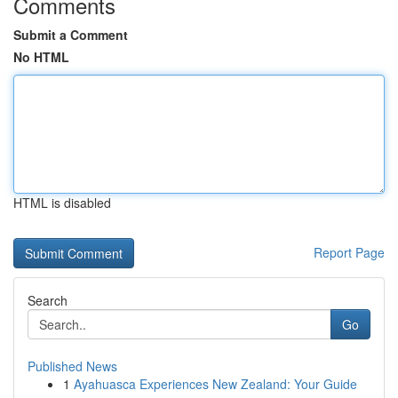
Comments
Submit a Comment
No HTML
HTML is disabled
Report Page
Search
Go
Published News
1
Ayahuasca Experiences New Zealand: Your Guide