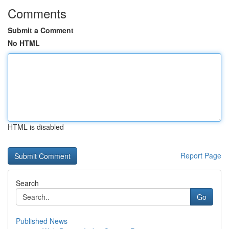
Comments
Submit a Comment
No HTML
HTML is disabled
Report Page
Search
Go
Published News