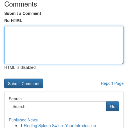
Comments
Submit a Comment
No HTML
HTML is disabled
Report Page
Search
Go
Published News
1
Finding Spleen Swine: Your Introduction