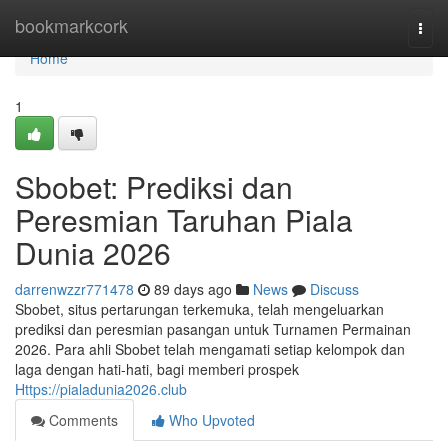
Home
bookmarkcork
Togg
navi
Home
1
Sbobet: Prediksi dan
Peresmian Taruhan Piala
Dunia 2026
darrenwzzr771478
89 days ago
News
Discuss
Sbobet, situs pertarungan terkemuka, telah mengeluarkan
prediksi dan peresmian pasangan untuk Turnamen Permainan
2026. Para ahli Sbobet telah mengamati setiap kelompok dan
laga dengan hati-hati, bagi memberi prospek
Https://pialadunia2026.club
Comments
Who Upvoted