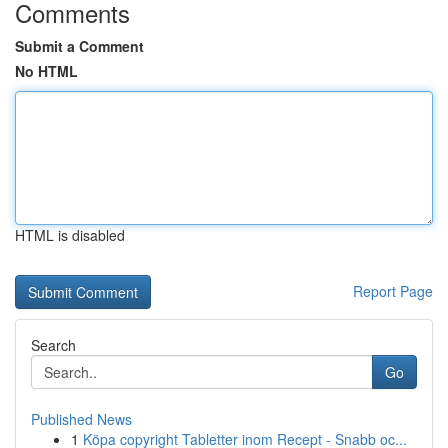
Comments
Submit a Comment
No HTML
HTML is disabled
Report Page
Search
Go
Published News
1
Köpa copyright Tabletter inom Recept - Snabb oc...