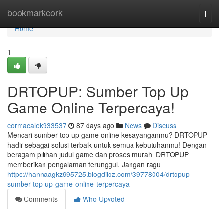
Home
bookmarkcork
Togg
navi
Home
1
DRTOPUP: Sumber Top Up
Game Online Terpercaya!
cormacalek933537
87 days ago
News
Discuss
Mencari sumber top up game online kesayanganmu? DRTOPUP
hadir sebagai solusi terbaik untuk semua kebutuhanmu! Dengan
beragam pilihan judul game dan proses murah, DRTOPUP
memberikan pengalaman terunggul. Jangan ragu
https://hannaagkz995725.blogdiloz.com/39778004/drtopup-
sumber-top-up-game-online-terpercaya
Comments
Who Upvoted