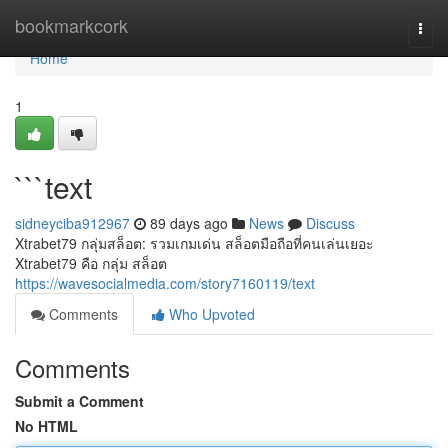
Home
bookmarkcork
Togg
navi
Home
1
```text
sidneyciba912967
89 days ago
News
Discuss
Xtrabet79 กลุ่มสล็อต: รวมเกมเด่น สล็อตมือถือที่คนเล่นเยอะ
Xtrabet79 คือ กลุ่ม สล็อต
https://wavesocialmedia.com/story7160119/text
Comments
Who Upvoted
Comments
Submit a Comment
No HTML