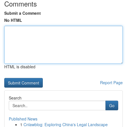
Comments
Submit a Comment
No HTML
HTML is disabled
Report Page
Search
Go
Published News
1
Cnlawblog: Exploring China's Legal Landscape