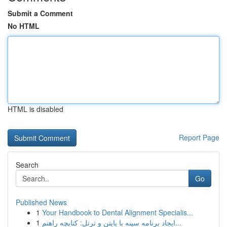
Submit a Comment
No HTML
HTML is disabled
Report Page
Search
Go
Published News
1
Your Handbook to Dental Alignment Specialis...
1
ایجاد برنامه سینه با پایتن و ترتل: کتابچه راهنم...