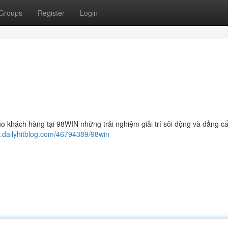
Groups
Register
Login
o khách hàng tại 98WIN những trải nghiệm giải trí sôi động và đẳng cấ
3.dailyhitblog.com/46794389/98win