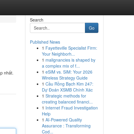
Search
Go
Published News
1
Fayetteville Specialist Firm:
Your Neighborh...
1
malignancies is shaped by
a complex mix of f...
1
eSIM vs. SIM: Your 2026
p nhất.
Wireless Strategy Guide
1
Cầu Rồng Bạch Kim 247:
Dự Đoán XSMB Chính Xác
1
Strategic methods for
creating balanced financi...
1
Internet Fraud Investigation
Help
1
AI-Powered Quality
Assurance : Transforming
Cod...