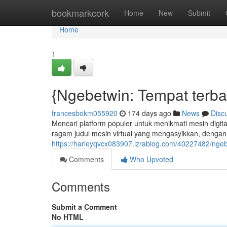
Home
bookmarkcork
Home
New
Submit
Home
1
{Ngebetwin: Tempat terba
francesbokm055920
174 days ago
News
Disc
Mencari platform populer untuk menikmati mesin digi
ragam judul mesin virtual yang mengasyikkan, denga
https://harleyqvcx083907.izrablog.com/40227482/ngeb
Comments
Who Upvoted
Comments
Submit a Comment
No HTML