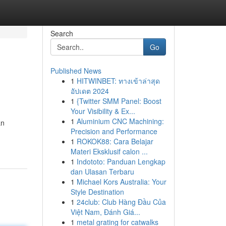
Search
Go
Published News
1
HITWINBET: ทางเข้าล่าสุด
อัปเดต 2024
1
{Twitter SMM Panel: Boost
Your Visibility & Ex...
1
Aluminium CNC Machining:
an
Precision and Performance
1
ROKOK88: Cara Belajar
Materi Eksklusif calon ...
1
Indototo: Panduan Lengkap
dan Ulasan Terbaru
1
Michael Kors Australia: Your
Style Destination
1
24club: Club Hàng Đầu Của
Việt Nam, Đánh Giá...
1
metal grating for catwalks