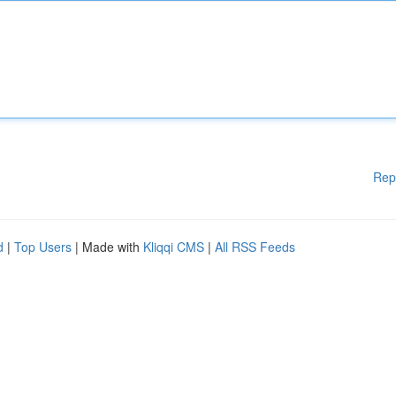
Rep
d
|
Top Users
| Made with
Kliqqi CMS
|
All RSS Feeds