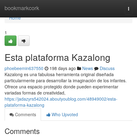
Home
bookmarkcork
Togg
navi
Home
1
Esta plataforma Kazalong
phoebeemin637550
198 days ago
News
Discuss
Kazalong es una fabulosa herramienta original diseñada
particularmente para desarrollar la imaginación de los infantes.
Ofrece una espacio protegido donde pueden experimentar
variadas formas de creatividad,
https://jadazyrs542024.aboutyoublog.com/48949002/esta-
plataforma-kazalong
Comments
Who Upvoted
Comments