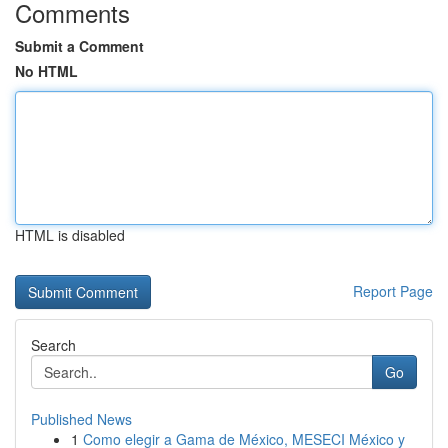
Comments
Submit a Comment
No HTML
HTML is disabled
Report Page
Search
Go
Published News
1
Como elegir a Gama de México, MESECI México y