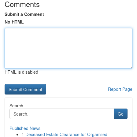
Comments
Submit a Comment
No HTML
HTML is disabled
Report Page
Search
Go
Published News
1
Deceased Estate Clearance for Organised