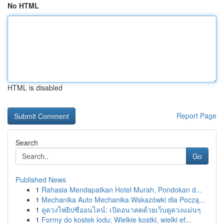
No HTML
HTML is disabled
Report Page
Search
Go
Published News
1
Rahasia Mendapatkan Hotel Murah, Pondokan d...
1
Mechanika Auto Mechanika Wskazówki dla Począ...
1
ดูดวงไพ่ยิปซีออนไลน์: เปิดอนาคตด้วยเว็บดูดวงแม่นๆ
1
Formy do kostek lodu: Wielkie kostki, wielki ef...