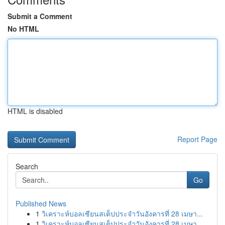
Submit a Comment
No HTML
HTML is disabled
Report Page
Search
Go
Published News
1
วิเคราะห์บอลเซียนสเต็ปประจำวันอังคารที่ 28 เมษา...
1
วิเคราะห์บอลเซียนสเต็ปประจำวันอังคารที่ 28 เมษา...