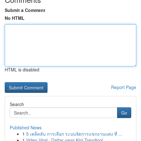
Submit a Comment
No HTML
HTML is disabled
Report Page
Search
Go
Published News
1
5 เคล็ดลับ การเลือก ระบบจัดการแขกงานแต่ง ที่ ...
1
Video Viral : Daftar yang Kini Trending!