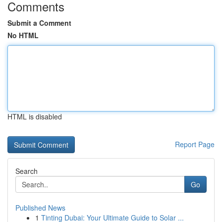
Comments
Submit a Comment
No HTML
HTML is disabled
Report Page
Search
Go
Published News
1
Tinting Dubai: Your Ultimate Guide to Solar ...