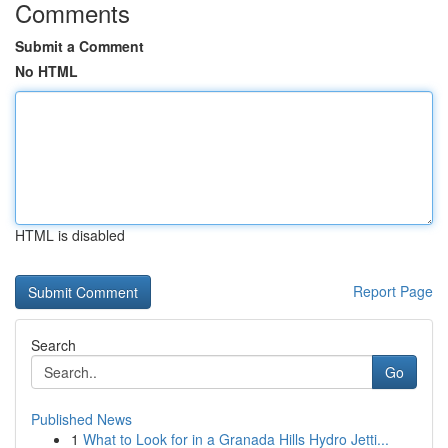
Comments
Submit a Comment
No HTML
HTML is disabled
Report Page
Search
Go
Published News
1
What to Look for in a Granada Hills Hydro Jetti...