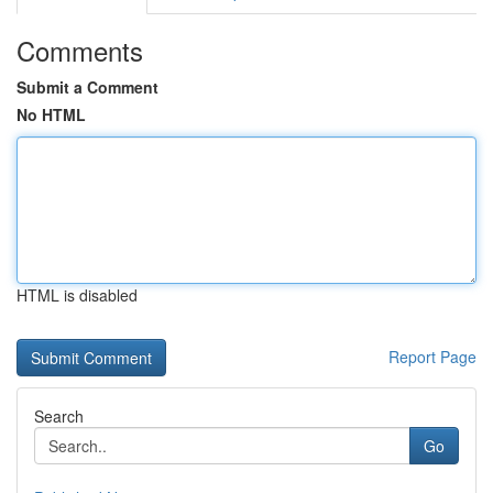
Comments
Submit a Comment
No HTML
HTML is disabled
Report Page
Search
Go