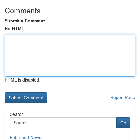
Comments
Submit a Comment
No HTML
HTML is disabled
Report Page
Search
Go
Published News