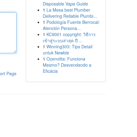
Disposable Vape Guide
1
La Mesa best Plumber
Delivering Reliable Plumbi...
1
Podología Fuente Berrocal:
Atención Persona...
1
KC9001 copyright: วิธีการ
เข้าสู่ระบบล่าสุด ปี ...
1
Winning303: Tips Detail
untuk Newbie
1
Ozenvitta: Funciona
Mesmo? Desvendando a
Eficácia
ort Page