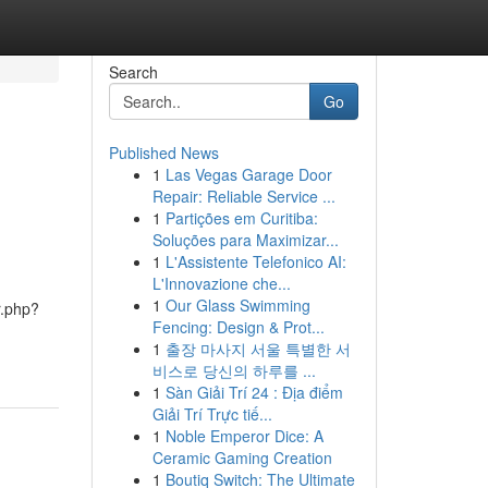
Search
Go
Published News
1
Las Vegas Garage Door
Repair: Reliable Service ...
1
Partições em Curitiba:
Soluções para Maximizar...
1
L'Assistente Telefonico AI:
L'Innovazione che...
1
Our Glass Swimming
r.php?
Fencing: Design & Prot...
1
출장 마사지 서울 특별한 서
비스로 당신의 하루를 ...
1
Sàn Giải Trí 24 : Địa điểm
Giải Trí Trực tiế...
1
Noble Emperor Dice: A
Ceramic Gaming Creation
1
Boutiq Switch: The Ultimate