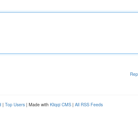
Rep
d
|
Top Users
| Made with
Kliqqi CMS
|
All RSS Feeds