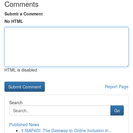
Comments
Submit a Comment
No HTML
HTML is disabled
Report Page
Search
Go
Published News
1
SIAP4DI: The Gateway to Online Inclusion in...