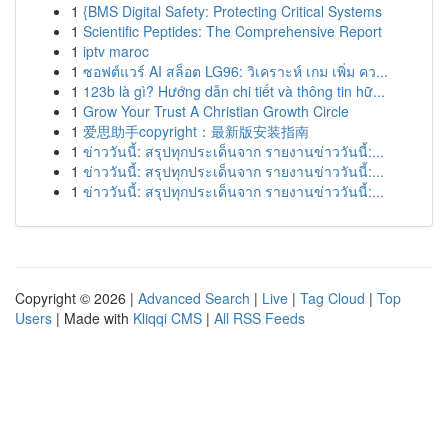
1
{BMS Digital Safety: Protecting Critical Systems
1
Scientific Peptides: The Comprehensive Report
1
iptv maroc
1
ซอฟต์แวร์ AI สล็อต LG96: วิเคราะห์ เกม เพิ่ม คว...
1
123b là gì? Hướng dẫn chi tiết và thông tin hữ...
1
Grow Your Trust A Christian Growth Circle
1
爱思助手copyright：最新版安装指南
1
ข่าววันนี้: สรุปทุกประเด็นจาก รายงานข่าววันนี้:...
1
ข่าววันนี้: สรุปทุกประเด็นจาก รายงานข่าววันนี้:...
1
ข่าววันนี้: สรุปทุกประเด็นจาก รายงานข่าววันนี้:...
Copyright © 2026 |
Advanced Search
|
Live
|
Tag Cloud
|
Top
Users
| Made with
Kliqqi CMS
|
All RSS Feeds