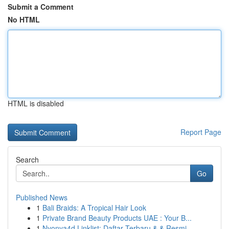
Submit a Comment
No HTML
HTML is disabled
Report Page
Search
Go
Published News
1
Bali Braids: A Tropical Hair Look
1
Private Brand Beauty Products UAE : Your B...
1
Nyonya4d Linklist: Daftar Terbaru & & Resmi