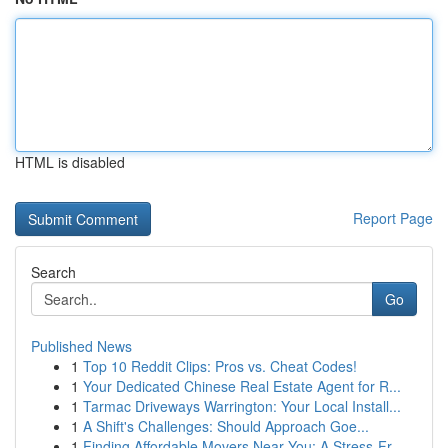
HTML is disabled
Report Page
Search
Go
Published News
1
Top 10 Reddit Clips: Pros vs. Cheat Codes!
1
Your Dedicated Chinese Real Estate Agent for R...
1
Tarmac Driveways Warrington: Your Local Install...
1
A Shift's Challenges: Should Approach Goe...
1
Finding Affordable Movers Near You: A Stress-Fr...