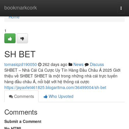
Home
bookmarkcork
Togg
navi
Home
1
SH BET
tomasiqzd190050
262 days ago
News
Discuss
SHBET – Nhà Cái Cá Cược Uy Tín Hàng Đầu Châu Á 2025 Giới
thiệu về SHBET SHBET là một trong những nhà cái trực tuyến
hàng đầu châu Á, nổi bật với hệ thống cá cược
https://jayaxfet461825.blogaritma.com/36499004/sh-bet
Comments
Who Upvoted
Comments
Submit a Comment
No HTML