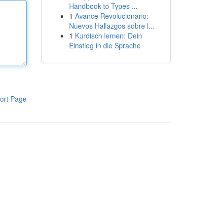
Handbook to Types ...
1
Avance Revolucionario:
Nuevos Hallazgos sobre l...
1
Kurdisch lernen: Dein
Einstieg in die Sprache
ort Page