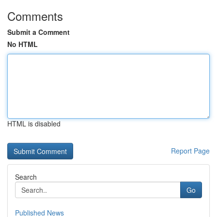
Comments
Submit a Comment
No HTML
HTML is disabled
Report Page
Search
Go
Published News