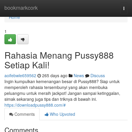
Home
bookmarkcork
Togg
navi
Home
1
Rahasia Menang Pussy888
Setiap Kali!
aoifebwle659562
265 days ago
News
Discuss
Ingin kumpulkan kemenangan besar di Pussy888? Siap untuk
memperoleh rahasia tersembunyi yang akan membuka
peluangmu untuk meraih jackpot! Jangan sampai ketinggalan,
simak sekarang juga tips dan triknya di bawah ini.
https://downloadpussy888.com/#
Comments
Who Upvoted
Comments