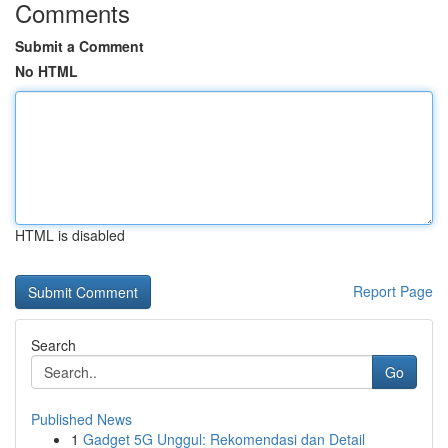
Comments
Submit a Comment
No HTML
HTML is disabled
Report Page
Search
Go
Published News
1
Gadget 5G Unggul: Rekomendasi dan Detail