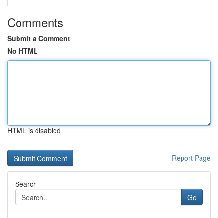
Comments
Submit a Comment
No HTML
HTML is disabled
Report Page
Search
Go