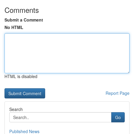
Comments
Submit a Comment
No HTML
HTML is disabled
Report Page
Search
Go
Published News