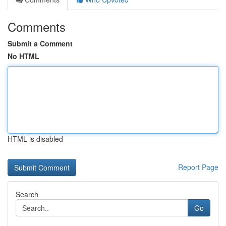
Comments
Submit a Comment
No HTML
HTML is disabled
Report Page
Search
Go