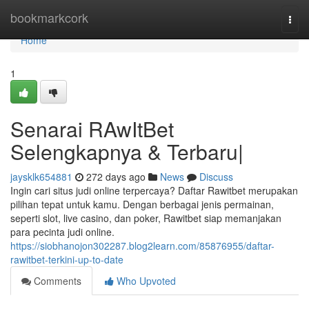
Home
bookmarkcork
Togg
navi
Home
1
Senarai RAwItBet
Selengkapnya & Terbaru|
jaysklk654881
272 days ago
News
Discuss
Ingin cari situs judi online terpercaya? Daftar Rawitbet merupakan
pilihan tepat untuk kamu. Dengan berbagai jenis permainan,
seperti slot, live casino, dan poker, Rawitbet siap memanjakan
para pecinta judi online.
https://siobhanojon302287.blog2learn.com/85876955/daftar-
rawitbet-terkini-up-to-date
Comments
Who Upvoted