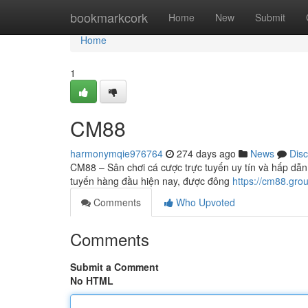
Home
bookmarkcork
Home
New
Submit
Home
1
CM88
harmonymqie976764
274 days ago
News
Dis
CM88 – Sân chơi cá cược trực tuyến uy tín và hấp dẫn
tuyến hàng đầu hiện nay, được đông
https://cm88.gro
Comments
Who Upvoted
Comments
Submit a Comment
No HTML