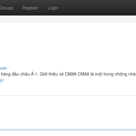
Groups
Register
Login
cuss
 hàng đầu châu Á 1. Giới thiệu về CM88 CM88 là một trong những nhà 
up/