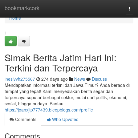
Home
bookmarkcork
Togg
navi
Home
1
Simak Berita Jatim Hari Ini:
Terkini dan Terpercaya
ineslvvh275567
274 days ago
News
Discuss
Mendapatkan informasi terkini dari Jawa Timur? Anda berada di
tempat yang tepat! Kami menyediakan berita segar dan
terpercaya seputar berbagai sektor, mulai dari politik, ekonomi,
sosial, hingga budaya. Pantau
https://joanxjtp777439.bleepblogs.com/profile
Comments
Who Upvoted
Comments