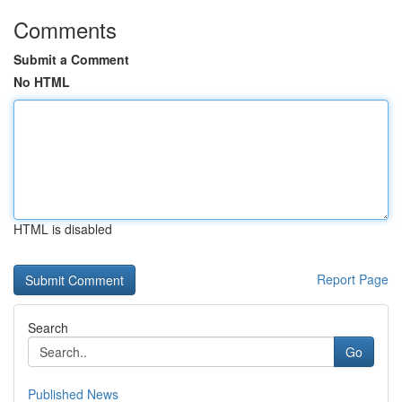
Comments
Submit a Comment
No HTML
HTML is disabled
Report Page
Search
Go
Published News